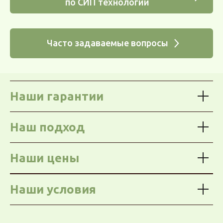
по СИП технологии
Часто задаваемые вопросы
Наши гарантии
Наш подход
Наши цены
Наши условия