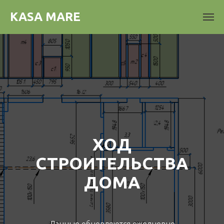
KASA MARE
ХОД
СТРОИТЕЛЬСТВА
ДОМА