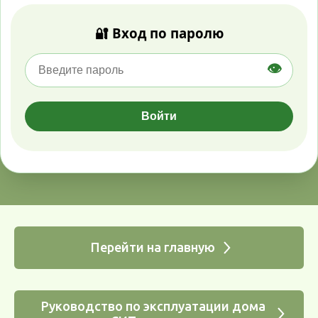
🔐 Вход по паролю
👁️
Войти
Перейти на главную
Руководство по эксплуатации дома