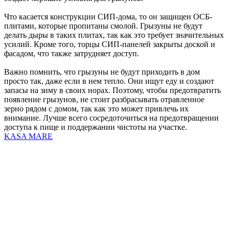
Что касается конструкции СИП-дома, то он защищен ОСБ-
плитами, которые пропитаны смолой. Грызуны не будут
делать дыры в таких плитах, так как это требует значительных
усилий. Кроме того, торцы СИП-панелей закрыты доской и
фасадом, что также затрудняет доступ.
Важно помнить, что грызуны не будут приходить в дом
просто так, даже если в нем тепло. Они ищут еду и создают
запасы на зиму в своих норах. Поэтому, чтобы предотвратить
появление грызунов, не стоит разбрасывать отравленное
зерно рядом с домом, так как это может привлечь их
внимание. Лучше всего сосредоточиться на предотвращении
доступа к пище и поддержании чистоты на участке.
KASA MARE